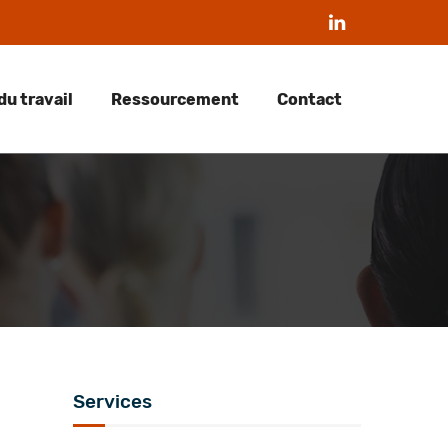
du travail
Ressourcement
Contact
Services