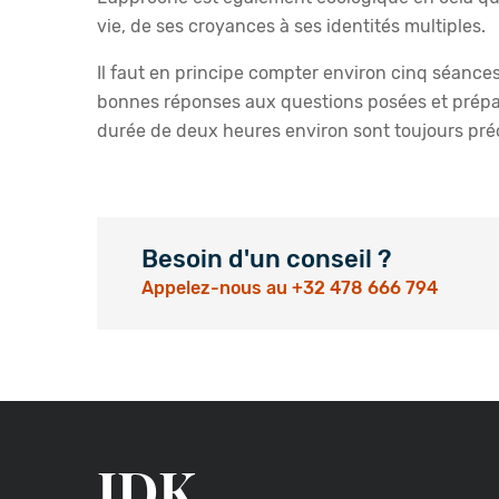
vie, de ses croyances à ses identités multiples.
Il faut en principe compter environ cinq séance
bonnes réponses aux questions posées et prépar
durée de deux heures environ sont toujours pré
Besoin d'un conseil ?
Appelez-nous au +32 478 666 794
IDK