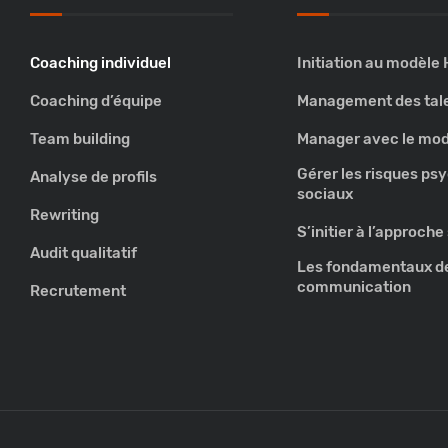
Coaching individuel
Initiation au modèle
Coaching d’équipe
Management des tal
Team building
Manager avec le mod
Gérer les risques ps
Analyse de profils
sociaux
Rewriting
S’initier à l’approch
Audit qualitatif
Les fondamentaux de
communication
Recrutement