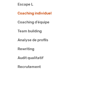
Escape L
Coaching individuel
Coaching d’équipe
Team building
Analyse de profils
Rewriting
Audit qualitatif
Recrutement