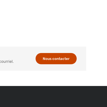
Nous contacter
ourriel.