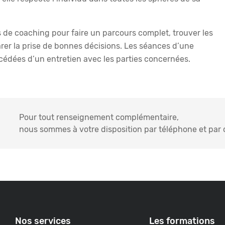
s de coaching pour faire un parcours complet, trouver les
er la prise de bonnes décisions. Les séances d’une
cédées d’un entretien avec les parties concernées.
Pour tout renseignement complémentaire,
nous sommes à votre disposition par téléphone et par c
Nos services
Les formations