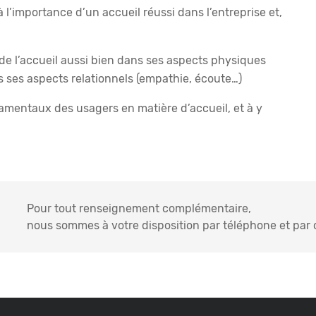
 l’importance d’un accueil réussi dans l’entreprise et,
 de l’accueil aussi bien dans ses aspects physiques
s ses aspects relationnels (empathie, écoute…)
ndamentaux des usagers en matière d’accueil, et à y
Pour tout renseignement complémentaire,
nous sommes à votre disposition par téléphone et par c