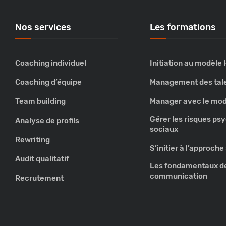
Nos services
Les formations
Coaching individuel
Initiation au modèle
Coaching d’équipe
Management des tal
Team building
Manager avec le mod
Gérer les risques ps
Analyse de profils
sociaux
Rewriting
S’initier à l’approch
Audit qualitatif
Les fondamentaux de
communication
Recrutement