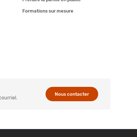
Formations sur mesure
Nous contacter
ourriel.