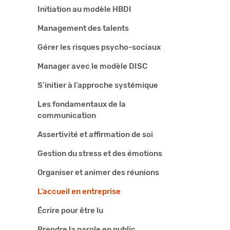
Initiation au modèle HBDI
Management des talents
Gérer les risques psycho-sociaux
Manager avec le modèle DISC
S’initier à l’approche systémique
Les fondamentaux de la
communication
Assertivité et affirmation de soi
Gestion du stress et des émotions
Organiser et animer des réunions
L’accueil en entreprise
Écrire pour être lu
Prendre la parole en public