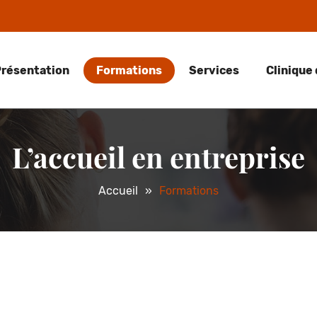
résentation
Formations
Services
Clinique 
L’accueil en entreprise
Accueil
Formations