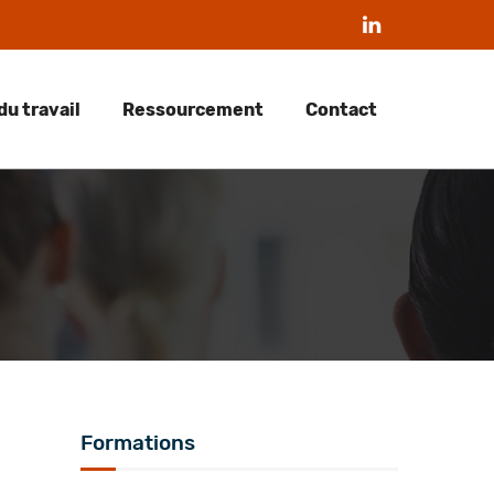
du travail
Ressourcement
Contact
Formations