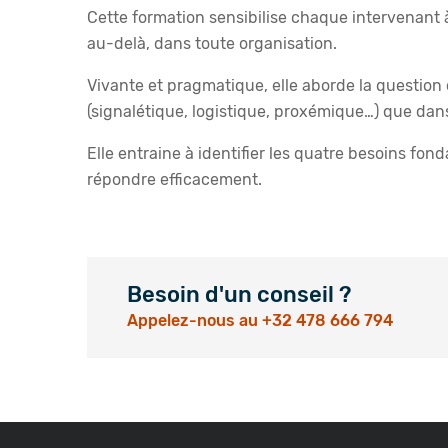
Cette formation sensibilise chaque intervenant à
au-delà, dans toute organisation.
Vivante et pragmatique, elle aborde la question
(signalétique, logistique, proxémique…) que dan
Elle entraine à identifier les quatre besoins fo
répondre efficacement.
Besoin d'un conseil ?
Appelez-nous au +32 478 666 794